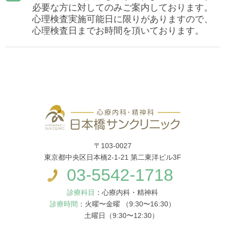
必要な方に対してのみご案内しております。
心理検査実施可能日に限りがありますので、
心理検査日までお時間を頂いております。
〒103-0027
東京都中央区日本橋2-1-21 第二東洋ビル3F
03-5542-1718
診療科目
：心療内科・精神科
診療時間
：火曜〜金曜 （9:30〜16:30）
土曜日（9:30〜12:30）