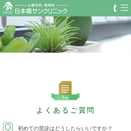
よくあるご質問
Q
初めての受診はどうしたらいいですか？