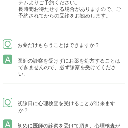
テムよりご予約ください。
長時間お待たせする場合がありますので、ご
予約されてからの受診をお勧めします。
Q
お薬だけもらうことはできますか？
A
医師の診察を受けずにお薬を処方することは
できませんので、必ず診察を受けてくださ
い。
Q
初診日に心理検査を受けることが出来ます
か？
A
初めに医師の診察を受けて頂き、心理検査が