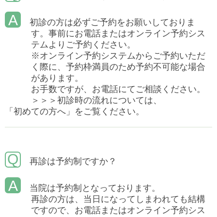
A
初診の方は必ずご予約をお願いしておりま
す。事前にお電話またはオンライン予約シス
テムよりご予約ください。
※オンライン予約システムからご予約いただ
く際に、予約枠満員のため予約不可能な場合
があります。
お手数ですが、お電話にてご相談ください。
＞＞＞初診時の流れについては、
「初めての方へ」
をご覧ください。
Q
再診は予約制ですか？
A
当院は予約制となっております。
再診の方は、当日になってしまわれても結構
ですので、お電話またはオンライン予約シス